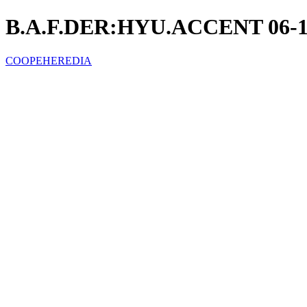
B.A.F.DER:HYU.ACCENT 06-1
COOPEHEREDIA