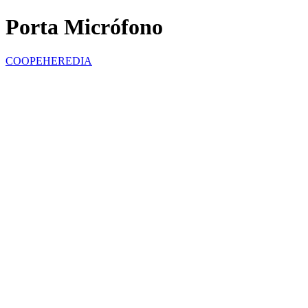
Porta Micrófono
COOPEHEREDIA