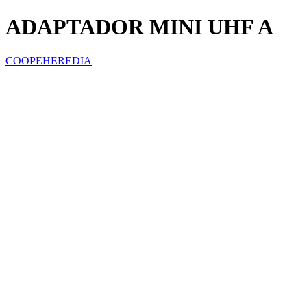
ADAPTADOR MINI UHF A
COOPEHEREDIA