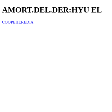
AMORT.DEL.DER:HYU EL
COOPEHEREDIA