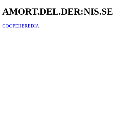
AMORT.DEL.DER:NIS.SE
COOPEHEREDIA