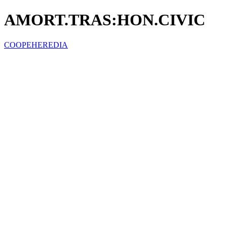
AMORT.TRAS:HON.CIVIC
COOPEHEREDIA