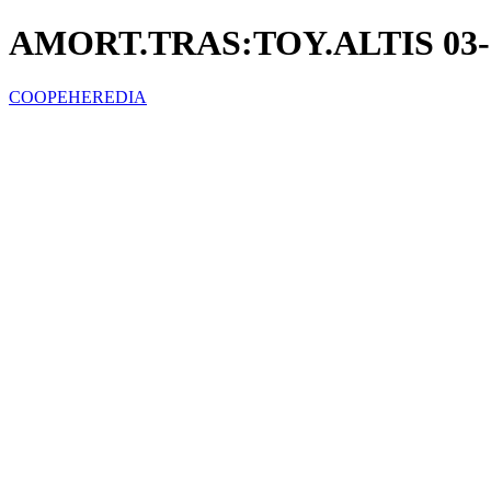
AMORT.TRAS:TOY.ALTIS 03-
COOPEHEREDIA