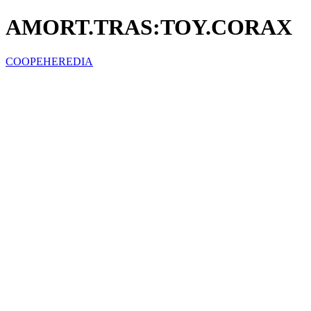
AMORT.TRAS:TOY.CORAX
COOPEHEREDIA