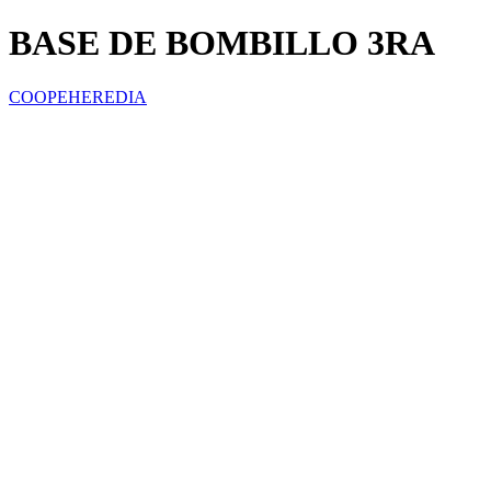
BASE DE BOMBILLO 3RA
COOPEHEREDIA