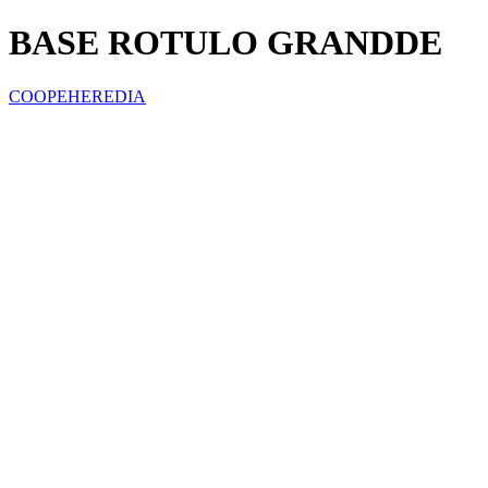
BASE ROTULO GRANDDE
COOPEHEREDIA