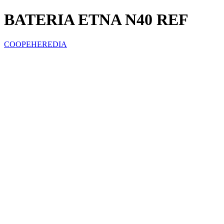
BATERIA ETNA N40 REF
COOPEHEREDIA